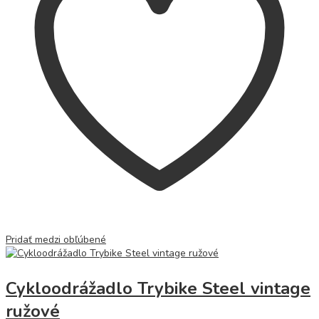
Pridať medzi obľúbené
Cykloodrážadlo Trybike Steel vintage
ružové