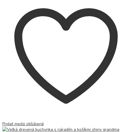
Pridať medzi obľúbené