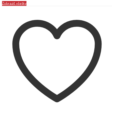
Zobraziť všetky