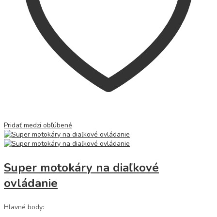
Pridať medzi obľúbené
Super motokáry na diaľkové
ovládanie
Hlavné body: