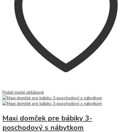
Pridať medzi obľúbené
Maxi domček pre bábiky 3-
poschodový s nábytkom