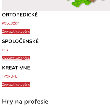
ORTOPEDICKÉ
PODLOŽKY
Zobraziť kategóriu
SPOLOČENSKÉ
HRY
Zobraziť kategóriu
KREATÍVNE
TVORENIE
Zobraziť kategóriu
Hry na profesie