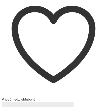
Pridať medzi obľúbené