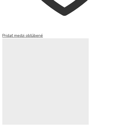
Pridať medzi obľúbené