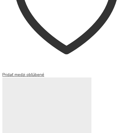
Pridať medzi obľúbené