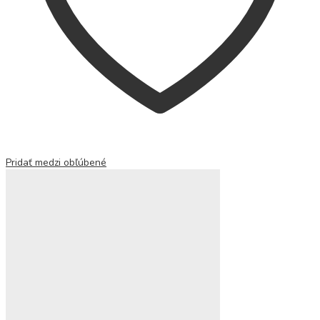
Pridať medzi obľúbené