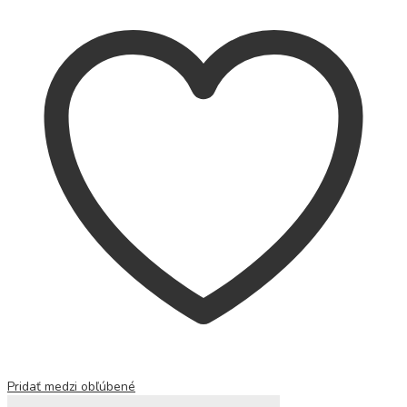
Pridať medzi obľúbené