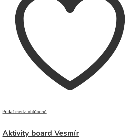
Pridať medzi obľúbené
Aktivity board Vesmír