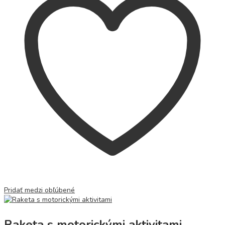
Pridať medzi obľúbené
Raketa s motorickými aktivitami