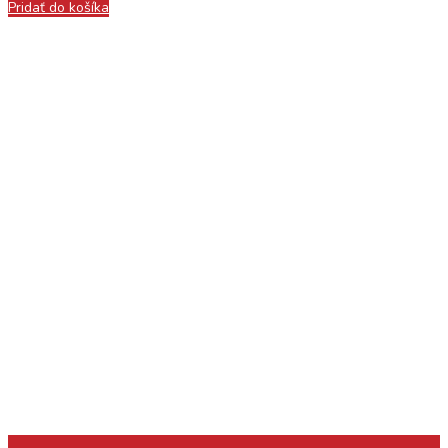
Pridať do košíka