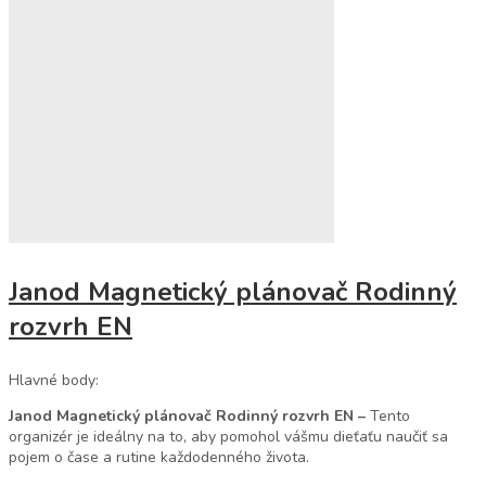
Janod Magnetický plánovač Rodinný
rozvrh EN
Hlavné body:
Janod Magnetický plánovač Rodinný rozvrh EN –
Tento
organizér je ideálny na to, aby pomohol vášmu dieťaťu naučiť sa
pojem o čase a rutine každodenného života.