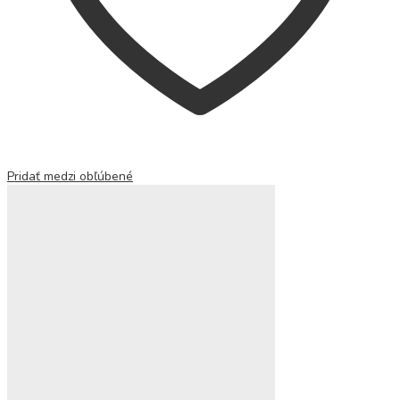
Pridať medzi obľúbené