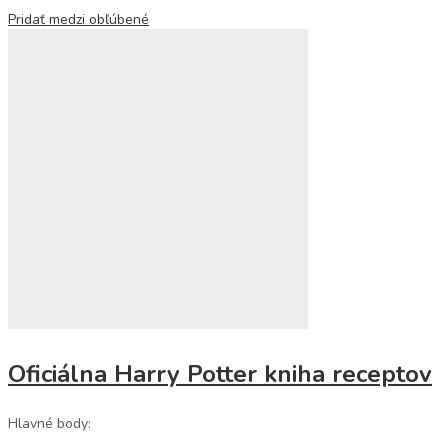
Pridať medzi obľúbené
Oficiálna Harry Potter kniha receptov
Hlavné body: