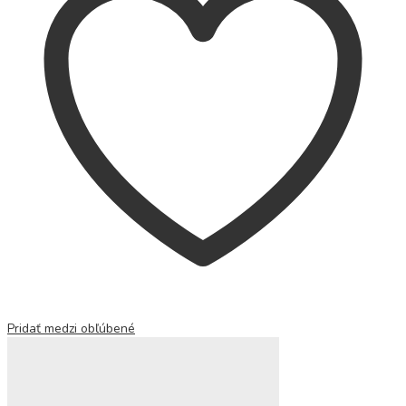
Pridať medzi obľúbené