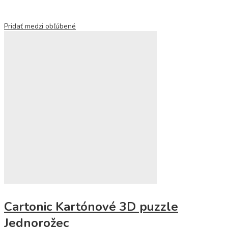
Pridať medzi obľúbené
Cartonic Kartónové 3D puzzle
Jednorožec