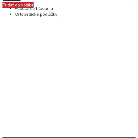
Pridať do košíka
Populárne hľadania
Ortopedické podložky