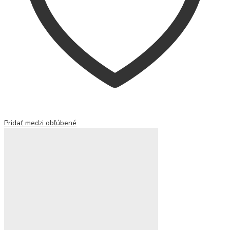
Pridať medzi obľúbené