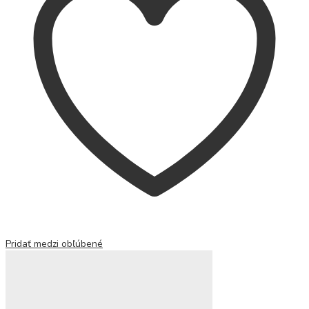
Pridať medzi obľúbené