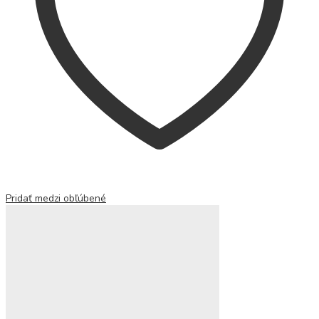
Pridať medzi obľúbené