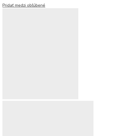
Pridať medzi obľúbené