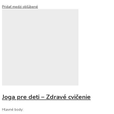
Pridať medzi obľúbené
Joga pre deti – Zdravé cvičenie
Hlavné body: