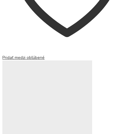
Pridať medzi obľúbené