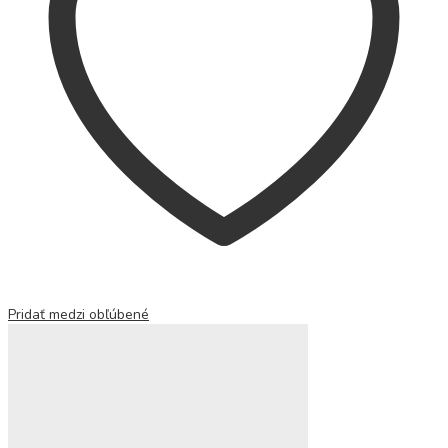
Pridať medzi obľúbené