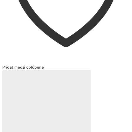
Pridať medzi obľúbené