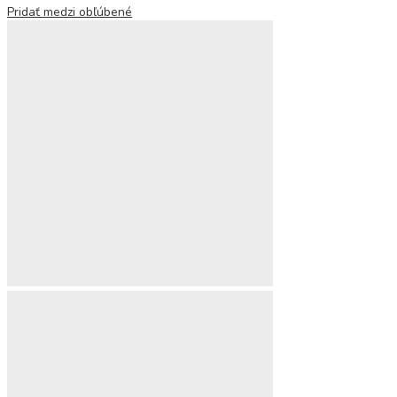
Pridať medzi obľúbené