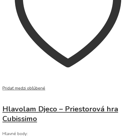
Pridať medzi obľúbené
Hlavolam Djeco – Priestorová hra
Cubissimo
Hlavné body: