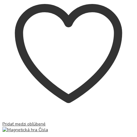
Pridať medzi obľúbené