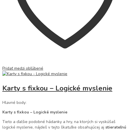
Pridať medzi obľúbené
Karty s fixkou – Logické myslenie
Hlavné body:
Karty s fixkou – Logické myslenie
Tieto a ďalšie podobné hádanky a hry, na ktorých si vyskúšaš
logické myslenie, nájdeš v tejto škatuľke obsahujúcej aj
stierateľnú