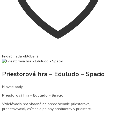
Pridať medzi obľúbené
Priestorová hra – Eduludo – Spacio
Hlavné body:
Priestorová hra – Eduludo – Spacio
Vzdelávacia hra vhodná na precvičovanie priestorovej
predstavivosti, vnímania polohy predmetov v priestore.