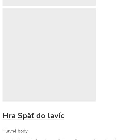
Hra Späť do lavíc
Hlavné body: