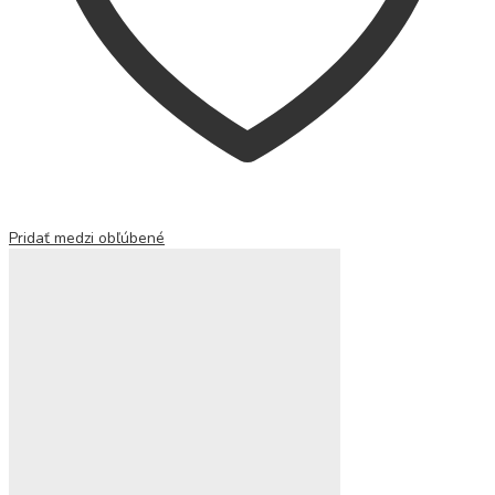
Pridať medzi obľúbené