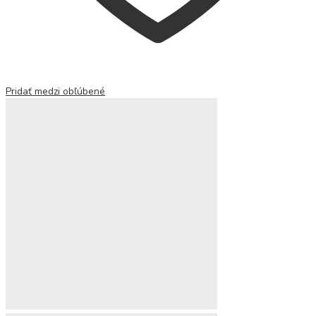
Pridať medzi obľúbené