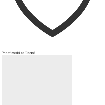
Pridať medzi obľúbené