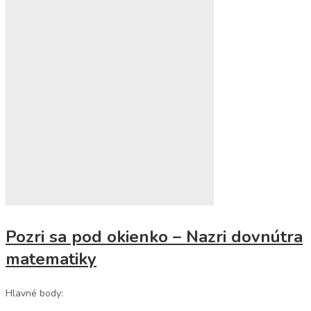
Pozri sa pod okienko – Nazri dovnútra
matematiky
Hlavné body: