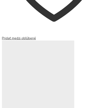
Pridať medzi obľúbené