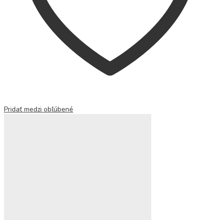
Pridať medzi obľúbené