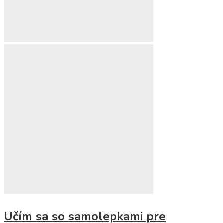
Učím sa so samolepkami pre