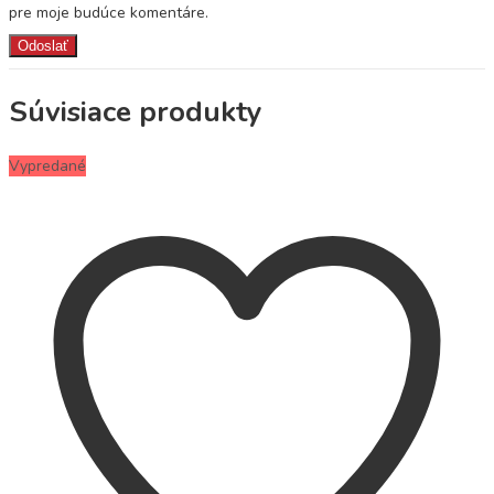
pre moje budúce komentáre.
Súvisiace produkty
Vypredané