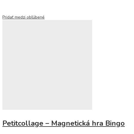
Pridať medzi obľúbené
Petitcollage – Magnetická hra Bingo