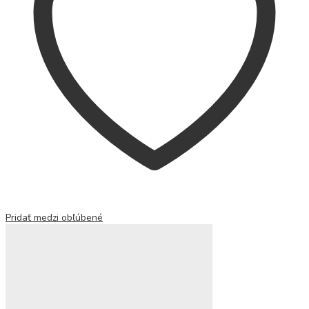
Pridať medzi obľúbené