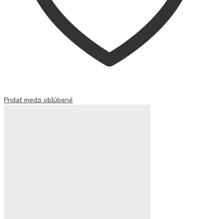
Pridať medzi obľúbené