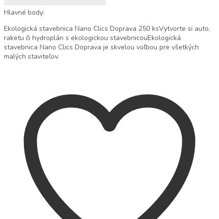
Hlavné body:
Ekologická stavebnica Nano Clics Doprava 250 ksVytvorte si auto,
raketu či hydroplán s ekologickou stavebnicouEkologická
stavebnica Nano Clics Doprava je skvelou voľbou pre všetkých
malých staviteľov.