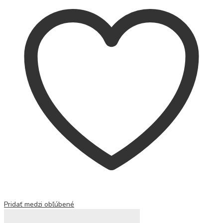
Pridať medzi obľúbené