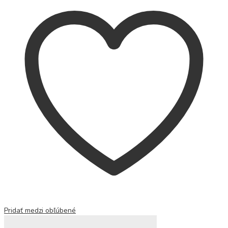
Pridať medzi obľúbené