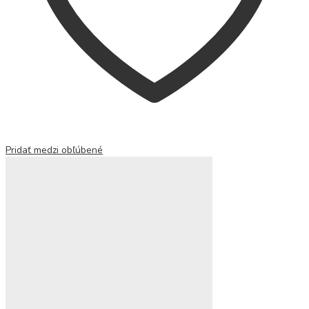
Pridať medzi obľúbené