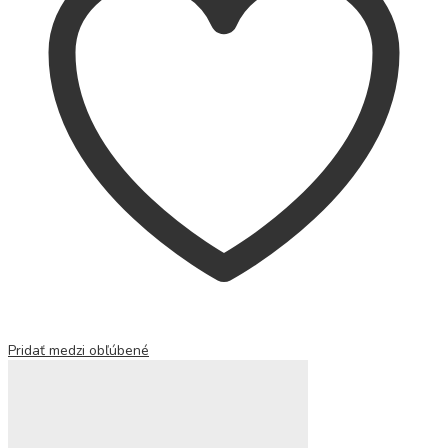
Pridať medzi obľúbené