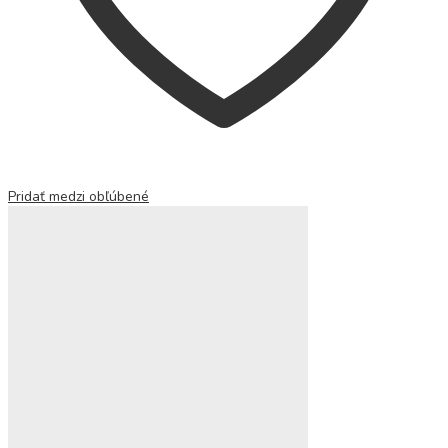
Pridať medzi obľúbené