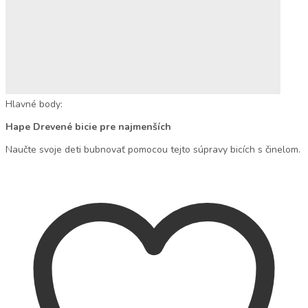
Hlavné body:
Hape Drevené bicie pre najmenších
Naučte svoje deti bubnovať pomocou tejto súpravy bicích s činelom.