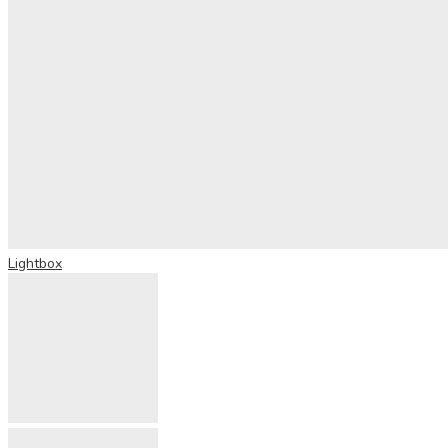
Lightbox