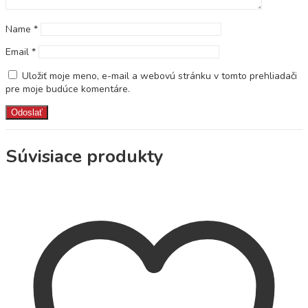
Name
*
Email
*
Uložiť moje meno, e-mail a webovú stránku v tomto prehliadači
pre moje budúce komentáre.
Súvisiace produkty