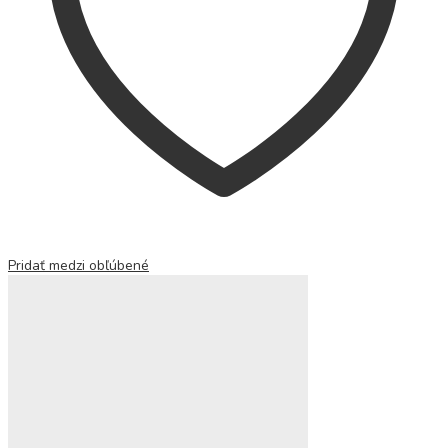
Pridať medzi obľúbené