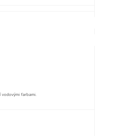
í vodovými farbami.