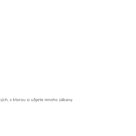
ých, s ktorou si užijete mnoho zábavy.