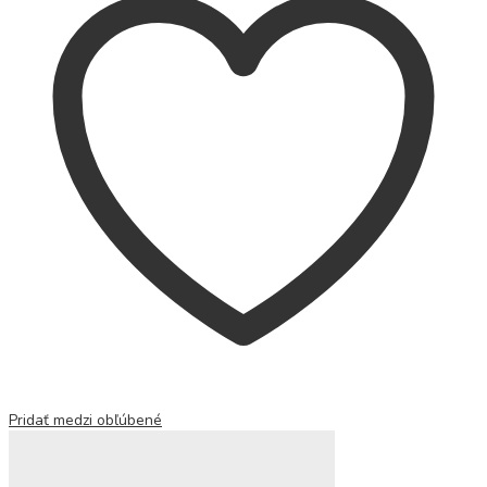
Pridať medzi obľúbené