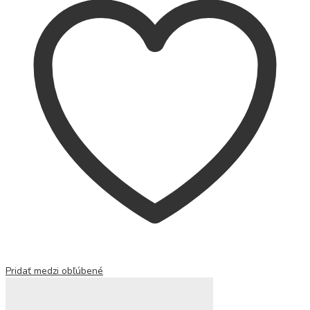
Pridať medzi obľúbené