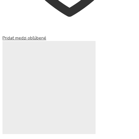
Pridať medzi obľúbené