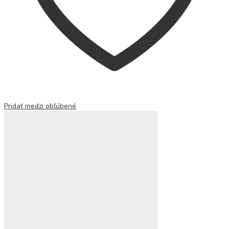
Pridať medzi obľúbené