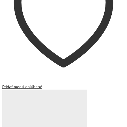
Pridať medzi obľúbené