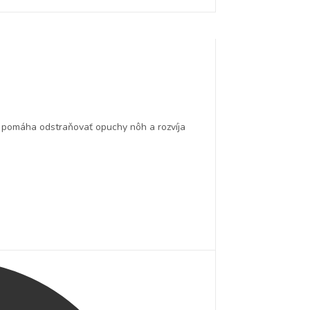
, pomáha odstraňovať opuchy nôh a rozvíja