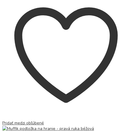
Pridať medzi obľúbené