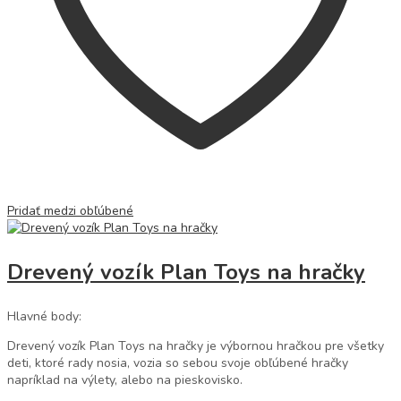
Pridať medzi obľúbené
Drevený vozík Plan Toys na hračky
Hlavné body:
Drevený vozík Plan Toys na hračky je výbornou hračkou pre všetky
deti, ktoré rady nosia, vozia so sebou svoje obľúbené hračky
napríklad na výlety, alebo na pieskovisko.