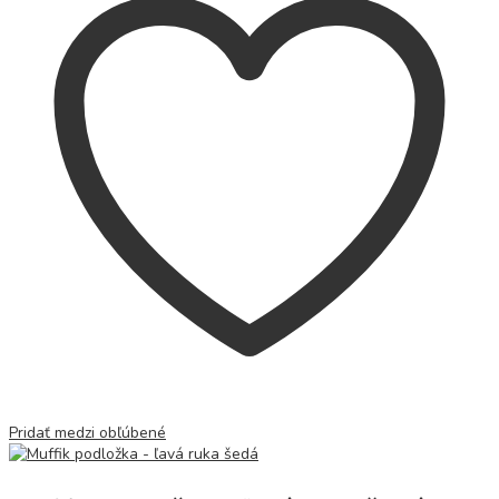
Pridať medzi obľúbené