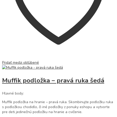
Pridať medzi obľúbené
Muffik podložka – pravá ruka šedá
Hlavné body:
Muffik podložka na hranie – pravá ruka. Skombinujte podložku ruka
s podložkou chodidlo, či iné podložky z ponuky eshopu a vytvorte
pre deti jedinečnú podložku na hranie a cvičenie.