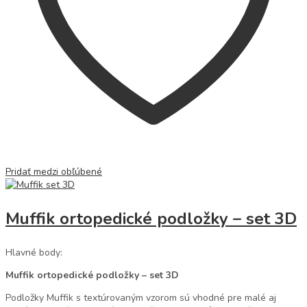
Pridať medzi obľúbené
Muffik ortopedické podložky – set 3D
Hlavné body:
Muffik ortopedické podložky – set 3D
Podložky Muffik s textúrovaným vzorom sú vhodné pre malé aj