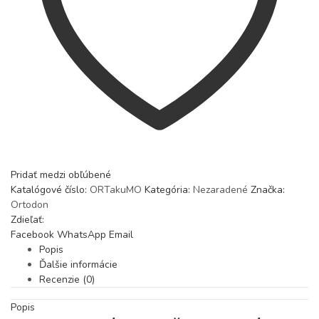
Pridať medzi obľúbené
Katalógové číslo:
ORTakuMO
Kategória:
Nezaradené
Značka:
Ortodon
Zdieľať:
Facebook
WhatsApp
Email
Popis
Ďalšie informácie
Recenzie (0)
Popis