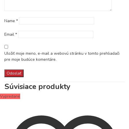
Name
*
Email
*
Uložiť moje meno, e-mail a webovú stránku v tomto prehliadači
pre moje budúce komentáre.
Súvisiace produkty
Vypredané