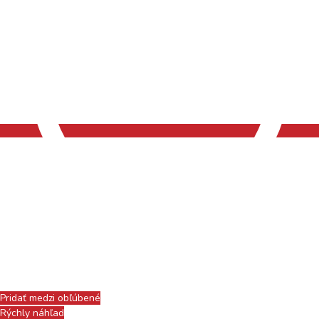
Pridať medzi obľúbené
Rýchly náhľad