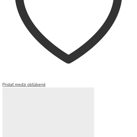
Pridať medzi obľúbené