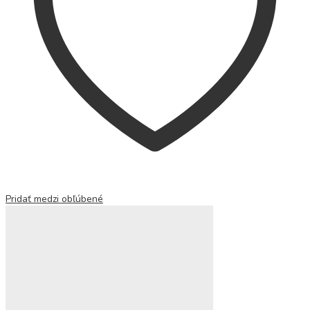
Pridať medzi obľúbené