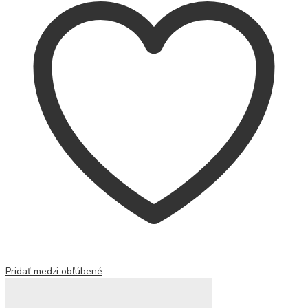
Pridať medzi obľúbené