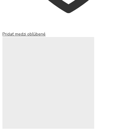
Pridať medzi obľúbené