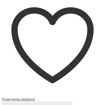
Pridať medzi obľúbené