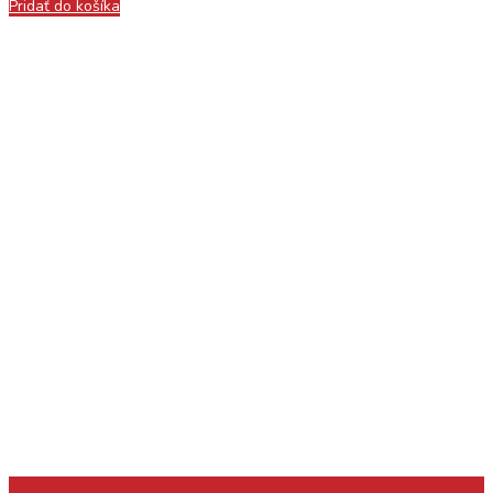
Pridať do košíka