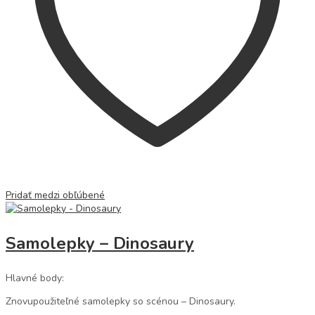
Pridať medzi obľúbené
Samolepky – Dinosaury
Hlavné body:
Znovupoužiteľné samolepky so scénou – Dinosaury.