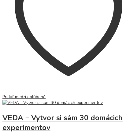
Pridať medzi obľúbené
VEDA – Vytvor si sám 30 domácich
experimentov