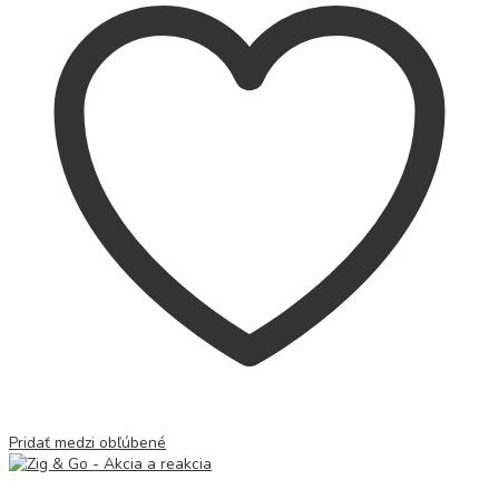
Pridať medzi obľúbené