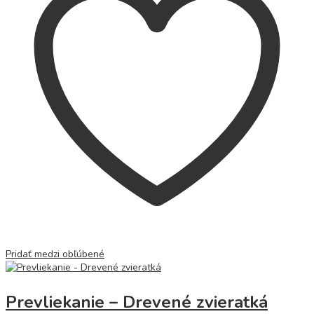
Pridať medzi obľúbené
Prevliekanie – Drevené zvieratká