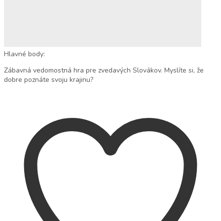
Hlavné body:
Zábavná vedomostná hra pre zvedavých Slovákov. Myslíte si, že
dobre poznáte svoju krajinu?