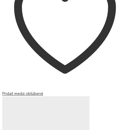
Pridať medzi obľúbené