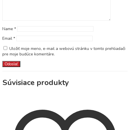
Name
*
Email
*
Uložiť moje meno, e-mail a webovú stránku v tomto prehliadači
pre moje budúce komentáre.
Súvisiace produkty