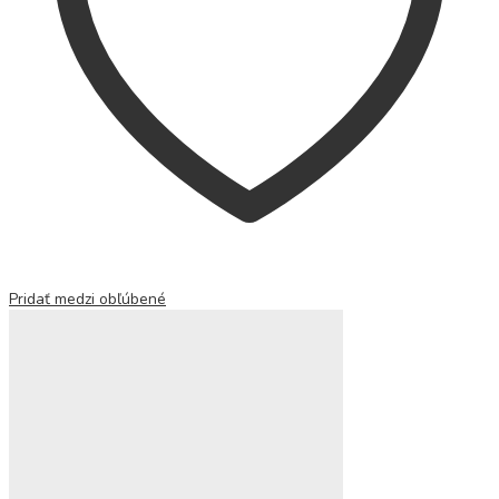
Pridať medzi obľúbené