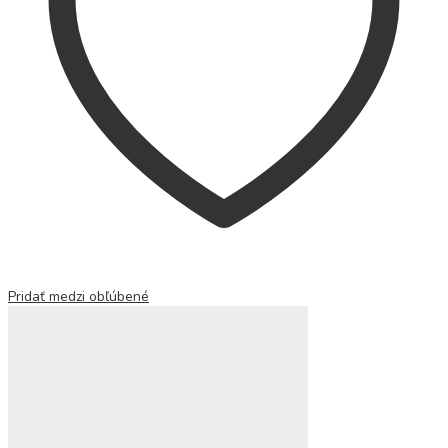
Pridať medzi obľúbené