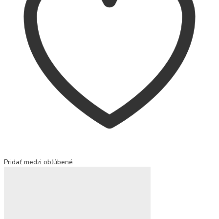
Pridať medzi obľúbené