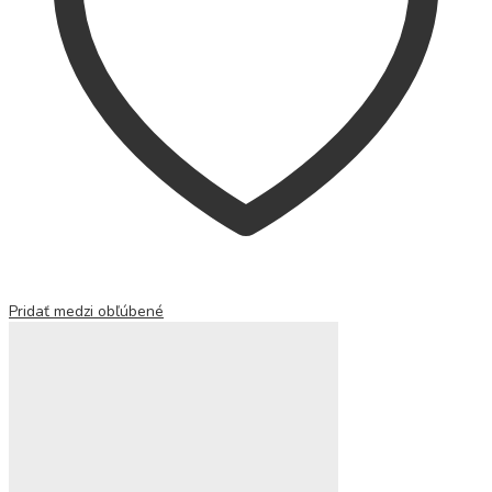
Pridať medzi obľúbené