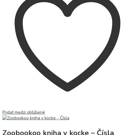
Pridať medzi obľúbené
Zoobookoo kniha v kocke – Čísla