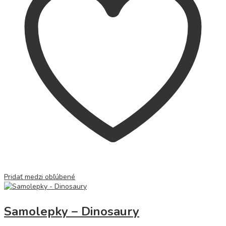
Pridať medzi obľúbené
Samolepky – Dinosaury