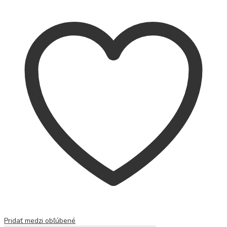
Pridať medzi obľúbené