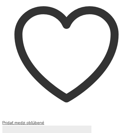
Pridať medzi obľúbené