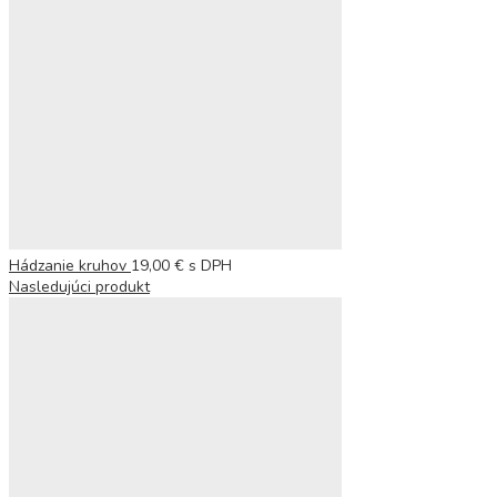
Hádzanie kruhov
19,00
€
s DPH
Nasledujúci produkt