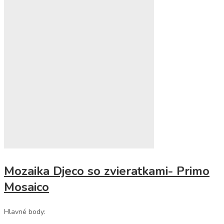
Mozaika Djeco so zvieratkami- Primo
Mosaico
Hlavné body: