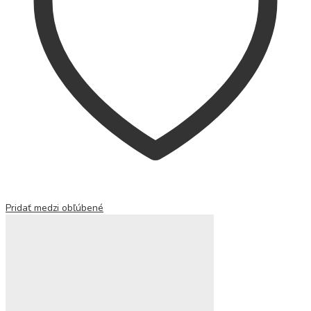
Pridať medzi obľúbené