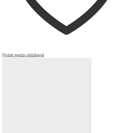
Pridať medzi obľúbené