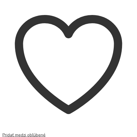
Pridať medzi obľúbené