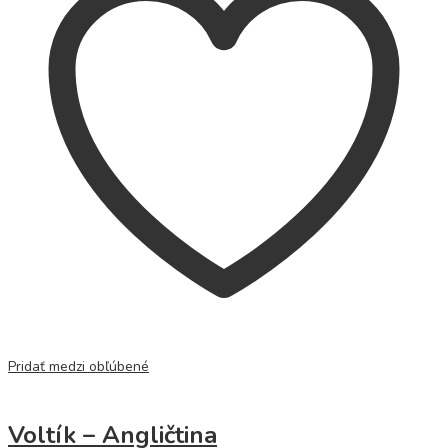
Pridať medzi obľúbené
Voltík – Angličtina