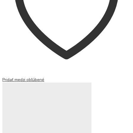
Pridať medzi obľúbené