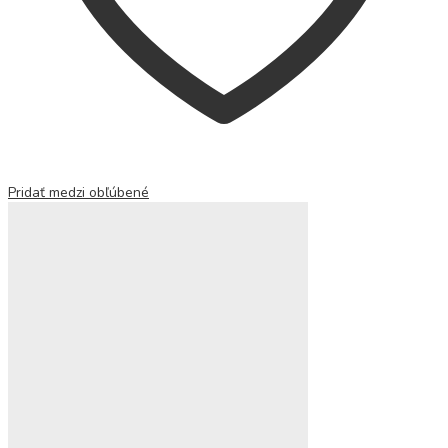
Pridať medzi obľúbené