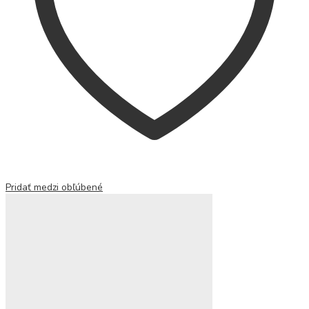
Pridať medzi obľúbené