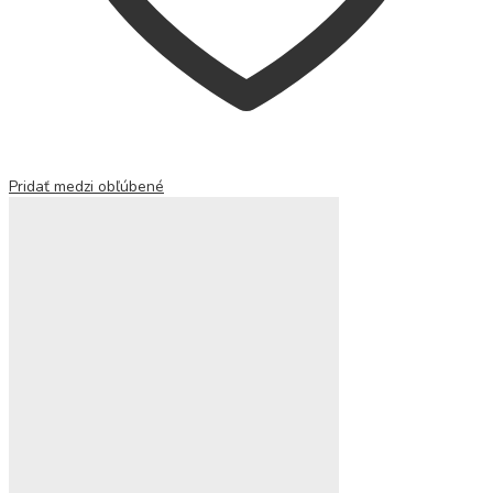
Pridať medzi obľúbené