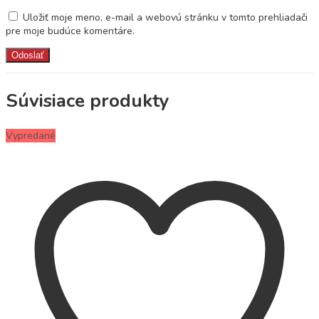
Uložiť moje meno, e-mail a webovú stránku v tomto prehliadači
pre moje budúce komentáre.
Súvisiace produkty
Vypredané