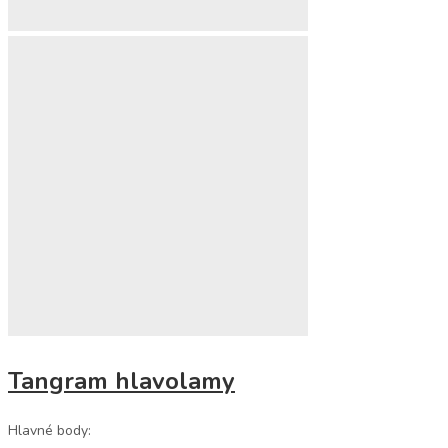
Tangram hlavolamy
Hlavné body: