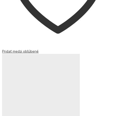
Pridať medzi obľúbené