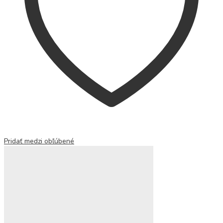
Pridať medzi obľúbené