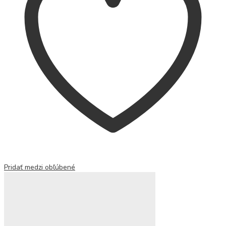
Pridať medzi obľúbené