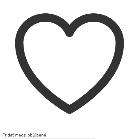
Pridať medzi obľúbené