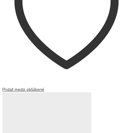
Pridať medzi obľúbené