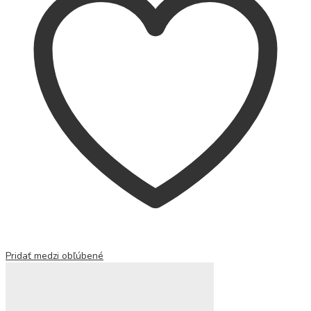
Pridať medzi obľúbené