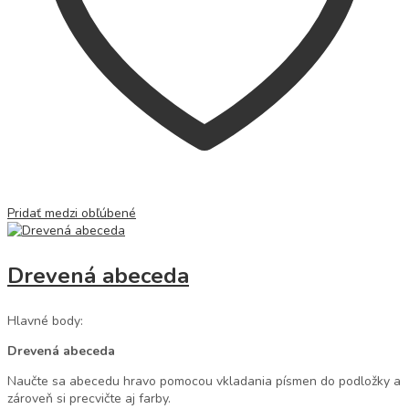
Pridať medzi obľúbené
Drevená abeceda
Hlavné body:
Drevená abeceda
Naučte sa abecedu hravo pomocou vkladania písmen do podložky a
zároveň si precvičte aj farby.