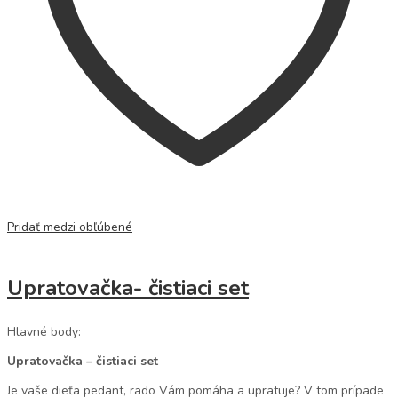
Pridať medzi obľúbené
Upratovačka- čistiaci set
Hlavné body:
Upratovačka – čistiaci set
Je vaše dieťa pedant, rado Vám pomáha a upratuje? V tom prípade