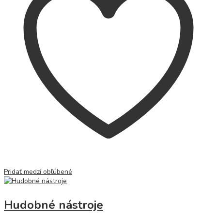
Pridať medzi obľúbené
Hudobné nástroje