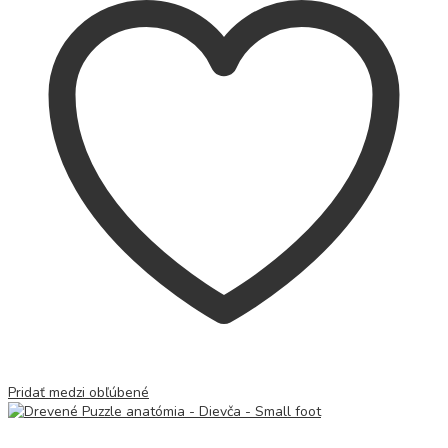
Pridať medzi obľúbené