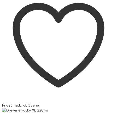
Pridať medzi obľúbené