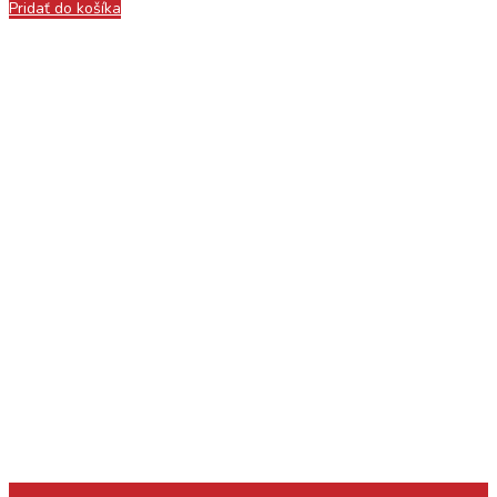
Pridať do košíka