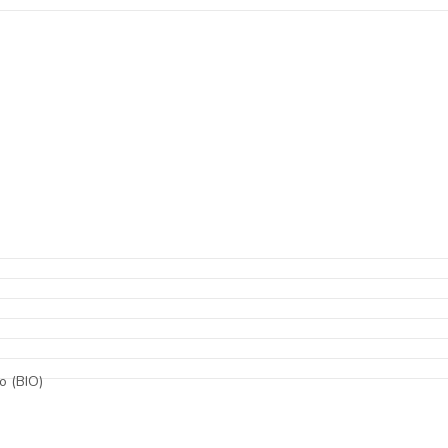
o (BIO)