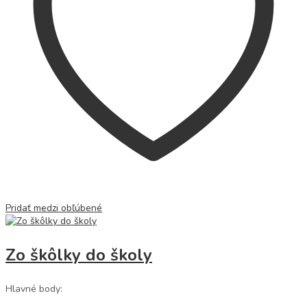
Pridať medzi obľúbené
Zo škôlky do školy
Hlavné body: