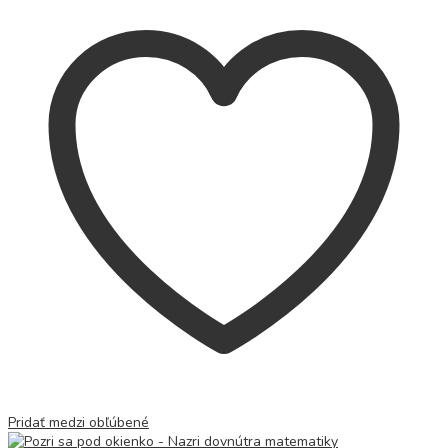
Pridať medzi obľúbené