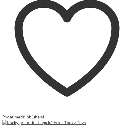
Pridať medzi obľúbené