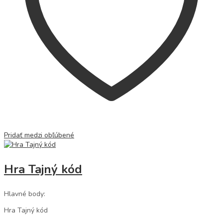
Pridať medzi obľúbené
Hra Tajný kód
Hlavné body:
Hra Tajný kód