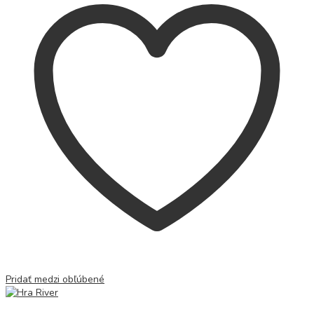
Pridať medzi obľúbené