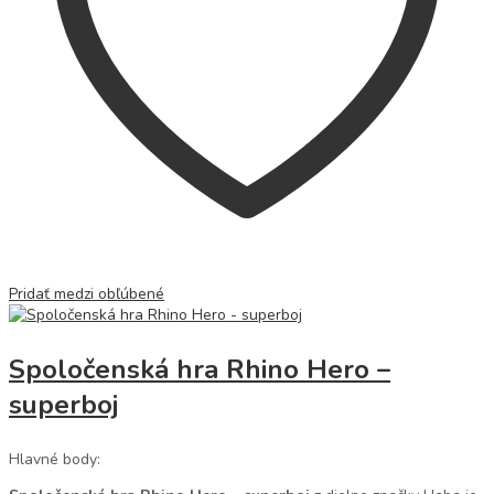
Pridať medzi obľúbené
Spoločenská hra Rhino Hero –
superboj
Hlavné body: