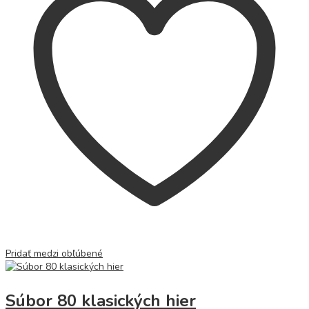
Pridať medzi obľúbené
Súbor 80 klasických hier