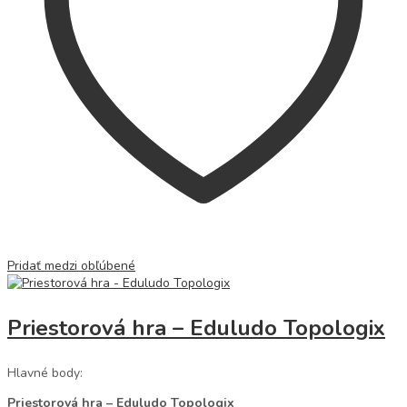
Pridať medzi obľúbené
Priestorová hra – Eduludo Topologix
Hlavné body:
Priestorová hra – Eduludo Topologix