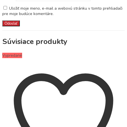
Uložiť moje meno, e-mail a webovú stránku v tomto prehliadači
pre moje budúce komentáre.
Súvisiace produkty
Vypredané