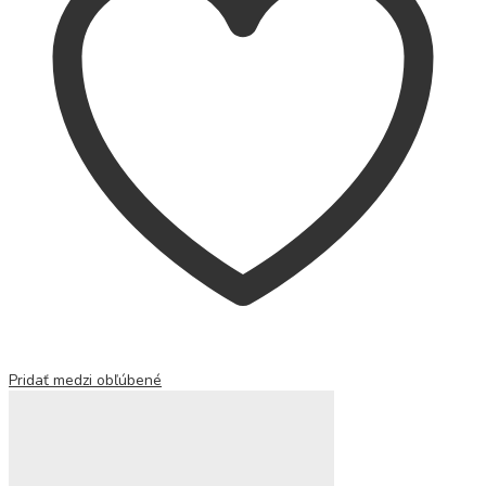
Pridať medzi obľúbené