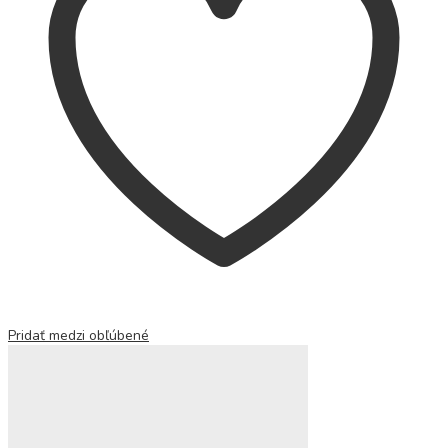
Pridať medzi obľúbené