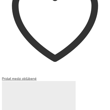
Pridať medzi obľúbené