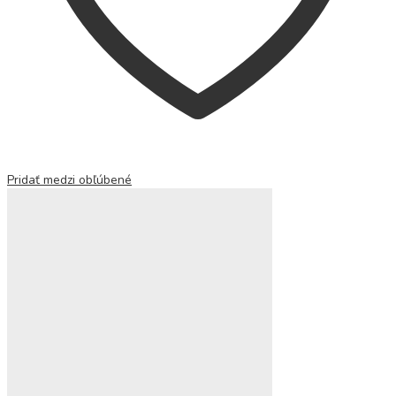
Pridať medzi obľúbené