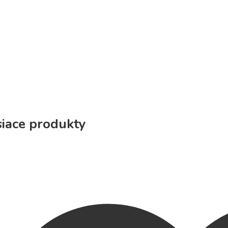
siace produkty