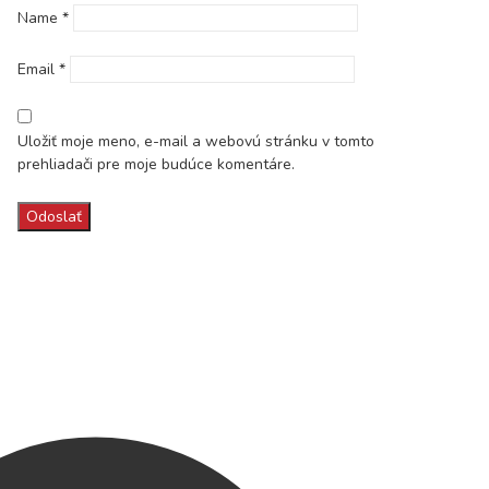
Name
*
Email
*
Uložiť moje meno, e-mail a webovú stránku v tomto
prehliadači pre moje budúce komentáre.