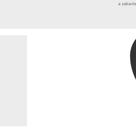
a zabavte