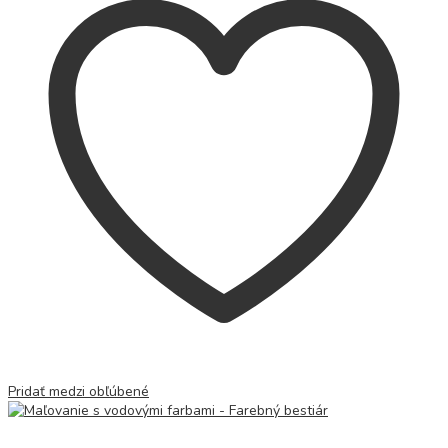
Pridať medzi obľúbené