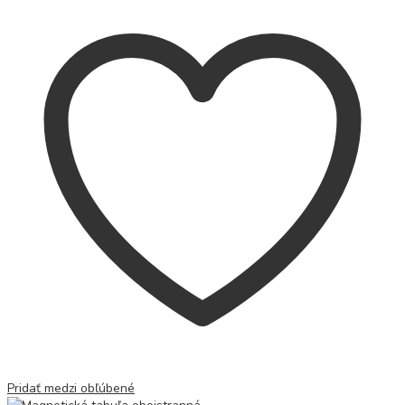
Pridať medzi obľúbené