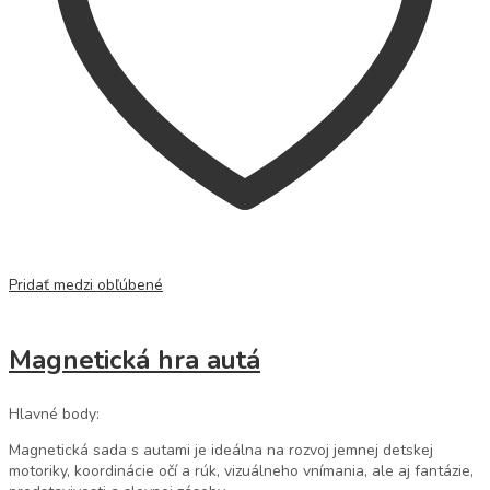
Pridať medzi obľúbené
Magnetická hra autá
Hlavné body:
Magnetická sada s autami je ideálna na rozvoj jemnej detskej
motoriky, koordinácie očí a rúk, vizuálneho vnímania, ale aj fantázie,