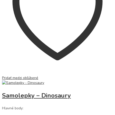
Pridať medzi obľúbené
Samolepky – Dinosaury
Hlavné body: