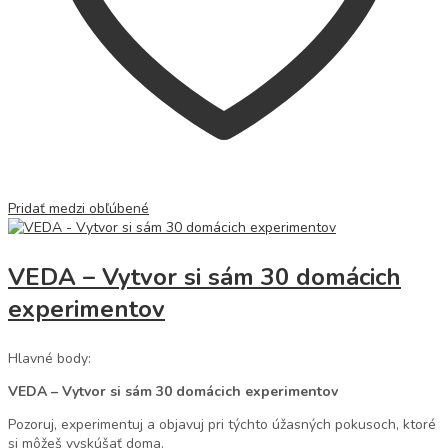
Pridať medzi obľúbené
VEDA – Vytvor si sám 30 domácich
experimentov
Hlavné body:
VEDA – Vytvor si sám 30 domácich experimentov
Pozoruj, experimentuj a objavuj pri týchto úžasných pokusoch, ktoré
si môžeš vyskúšať doma.