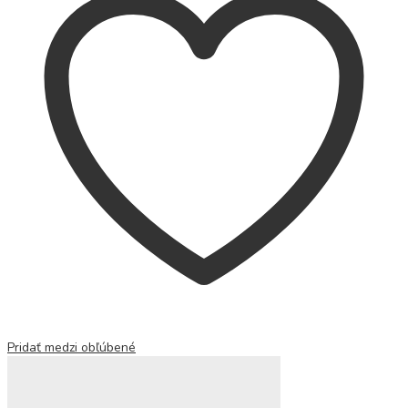
Pridať medzi obľúbené