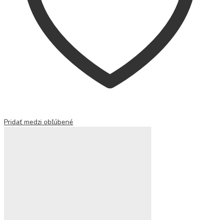
Pridať medzi obľúbené