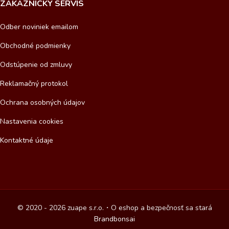
ZÁKAZNÍCKY SERVIS
Odber noviniek emailom
Obchodné podmienky
Odstúpenie od zmluvy
Reklamačný protokol
Ochrana osobných údajov
Nastavenia cookies
Kontaktné údaje
© 2020 - 2026 zuape s.r.o.・O eshop a bezpečnosť sa stará
Brandbonsai