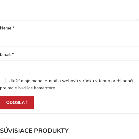
Name
*
Email
*
Uložiť moje meno, e-mail a webovú stránku v tomto prehliadači
pre moje budúce komentáre.
SÚVISIACE PRODUKTY