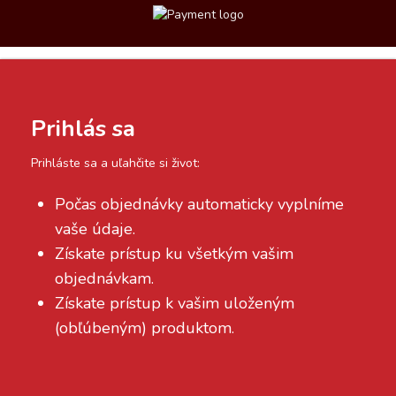
Prihlás sa
Prihláste sa a uľahčite si život:
Počas objednávky automaticky vyplníme
vaše údaje.
Získate prístup ku všetkým vašim
objednávkam.
Získate prístup k vašim uloženým
(obľúbeným) produktom.