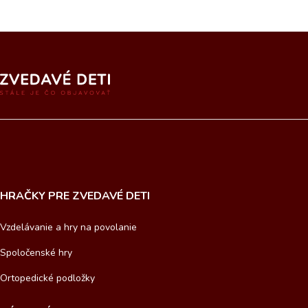
HRAČKY PRE ZVEDAVÉ DETI
Vzdelávanie a hry na povolanie
Spoločenské hry
Ortopedické podložky