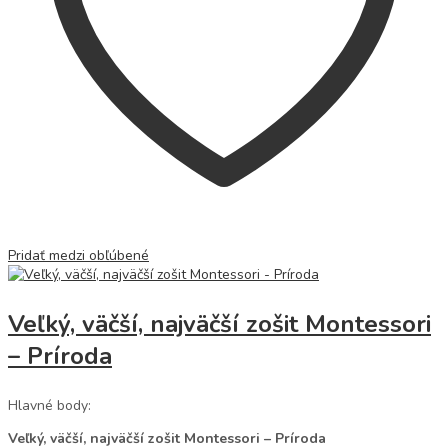
Pridať medzi obľúbené
Veľký, väčší, najväčší zošit Montessori
– Príroda
Hlavné body:
Veľký, väčší, najväčší zošit Montessori – Príroda