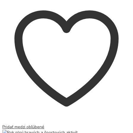
Pridať medzi obľúbené