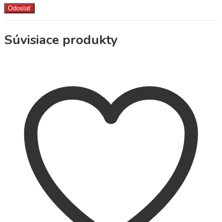
Súvisiace produkty