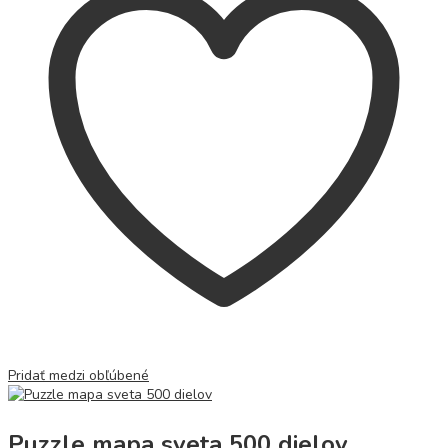
Pridať medzi obľúbené
Puzzle mapa sveta 500 dielov