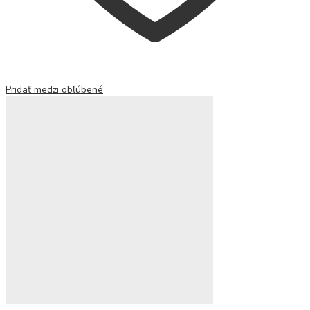
Pridať medzi obľúbené