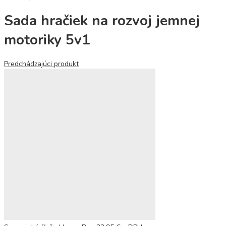
Sada hračiek na rozvoj jemnej
motoriky 5v1
Predchádzajúci produkt