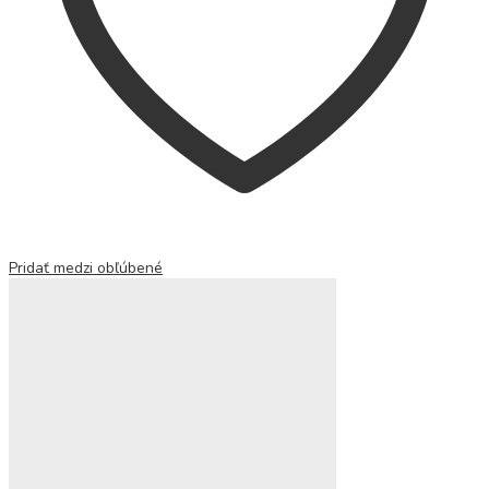
Pridať medzi obľúbené