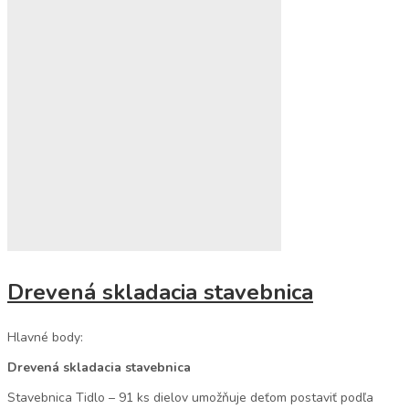
Drevená skladacia stavebnica
Hlavné body:
Drevená skladacia stavebnica
Stavebnica Tidlo – 91 ks dielov umožňuje deťom postaviť podľa