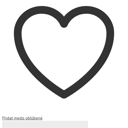
Pridať medzi obľúbené