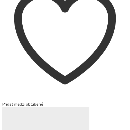
Pridať medzi obľúbené