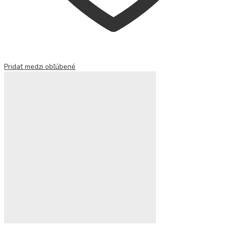
Pridať medzi obľúbené