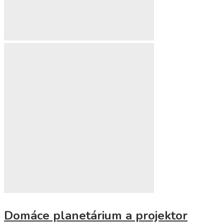
Domáce planetárium a projektor