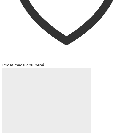
Pridať medzi obľúbené