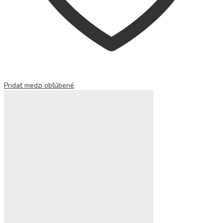
Pridať medzi obľúbené