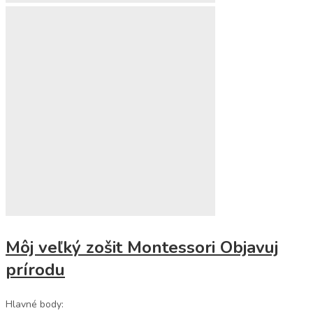
Môj veľký zošit Montessori Objavuj
prírodu
Hlavné body: