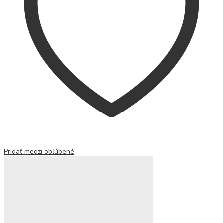
Pridať medzi obľúbené