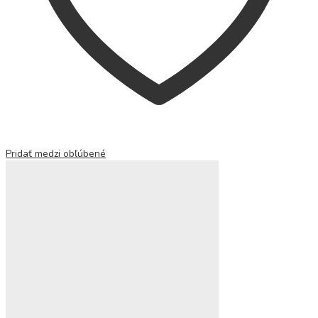
Pridať medzi obľúbené