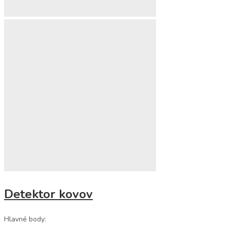
Detektor kovov
Hlavné body: