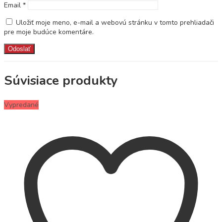
Email
*
Uložiť moje meno, e-mail a webovú stránku v tomto prehliadači
pre moje budúce komentáre.
Súvisiace produkty
Vypredané