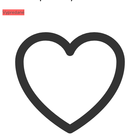
Vypredané