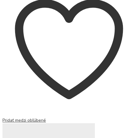
Pridať medzi obľúbené