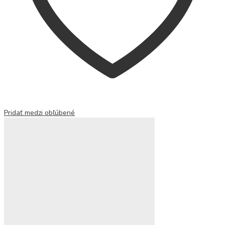
Pridať medzi obľúbené