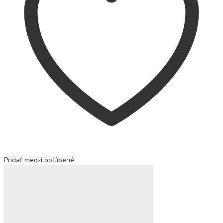
Pridať medzi obľúbené