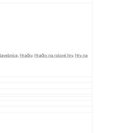
tavebnice
,
Hračky
,
Hračky na rolové hry
,
Hry na