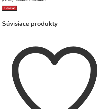
Súvisiace produkty