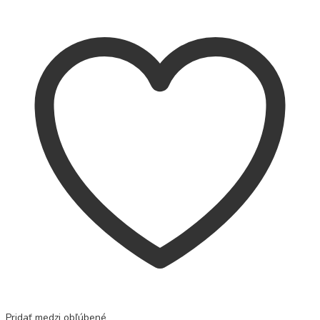
Pridať medzi obľúbené