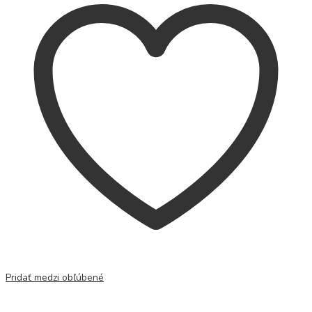
Pridať medzi obľúbené