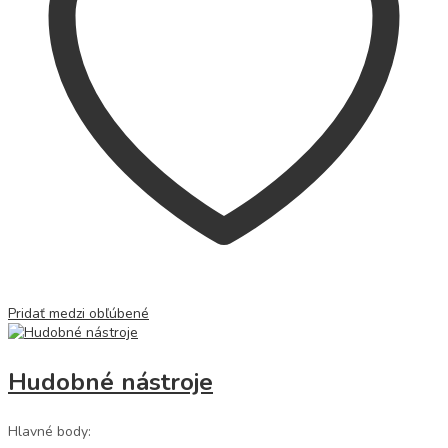
Pridať medzi obľúbené
Hudobné nástroje
Hlavné body: