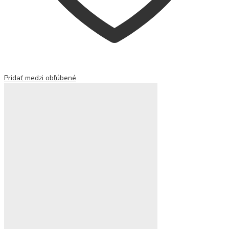
Pridať medzi obľúbené