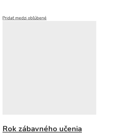
Pridať medzi obľúbené
Rok zábavného učenia