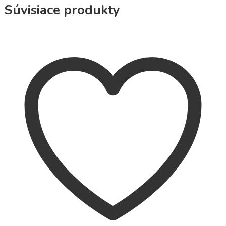
Súvisiace produkty