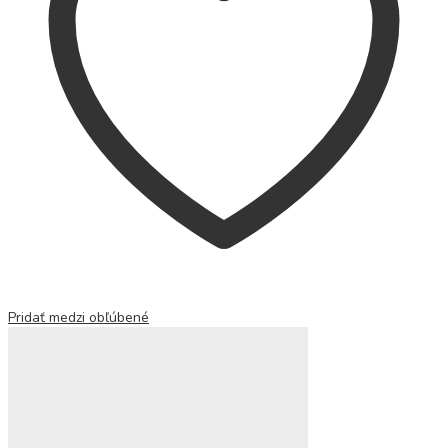
Pridať medzi obľúbené