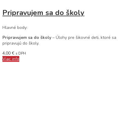
Pripravujem sa do školy
Hlavné body:
Pripravujem sa do školy
– Úlohy pre šikovné deti, ktoré sa
pripravujú do školy.
4,00
€
s DPH
Viac info