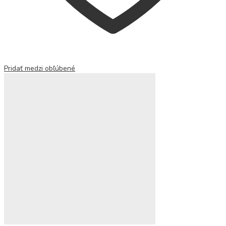
Pridať medzi obľúbené