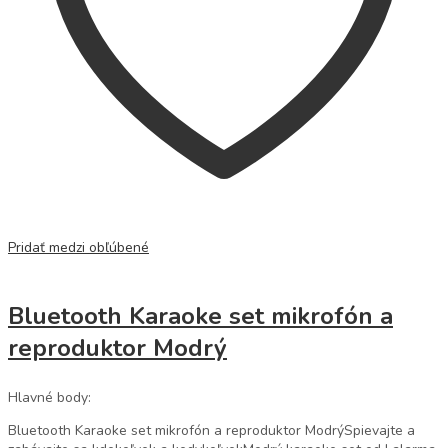
Pridať medzi obľúbené
Bluetooth Karaoke set mikrofón a
reproduktor Modrý
Hlavné body:
Bluetooth Karaoke set mikrofón a reproduktor ModrýSpievajte a