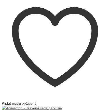
Pridať medzi obľúbené