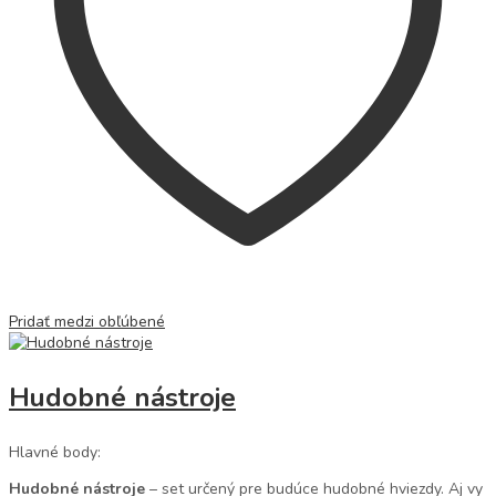
Pridať medzi obľúbené
Hudobné nástroje
Hlavné body:
Hudobné nástroje
– set určený pre budúce hudobné hviezdy. Aj vy