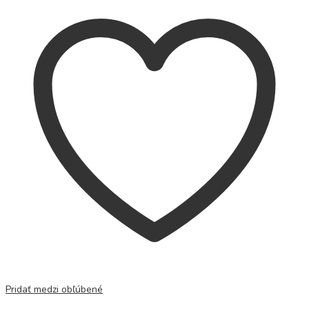
Pridať medzi obľúbené