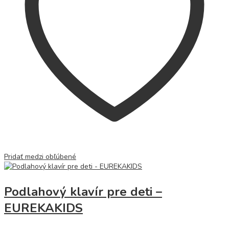
Pridať medzi obľúbené
Podlahový klavír pre deti –
EUREKAKIDS