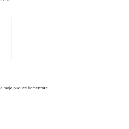
pre moje budúce komentáre.