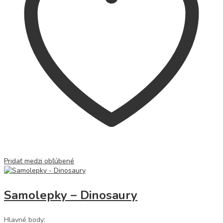
Pridať medzi obľúbené
Samolepky – Dinosaury
Hlavné body: