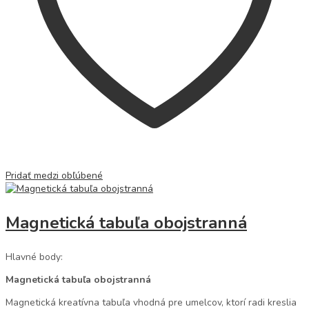
Pridať medzi obľúbené
Magnetická tabuľa obojstranná
Hlavné body:
Magnetická tabuľa obojstranná
Magnetická kreatívna tabuľa vhodná pre umelcov, ktorí radi kreslia