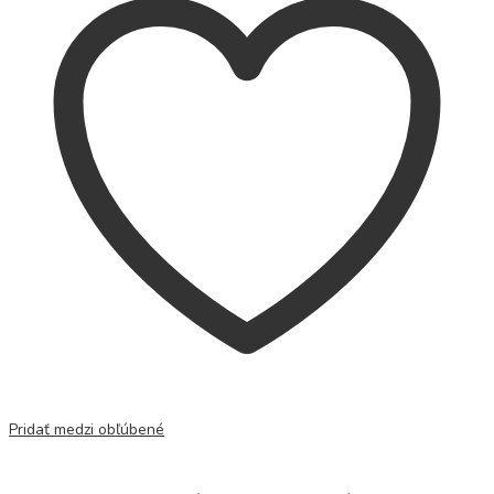
Pridať medzi obľúbené