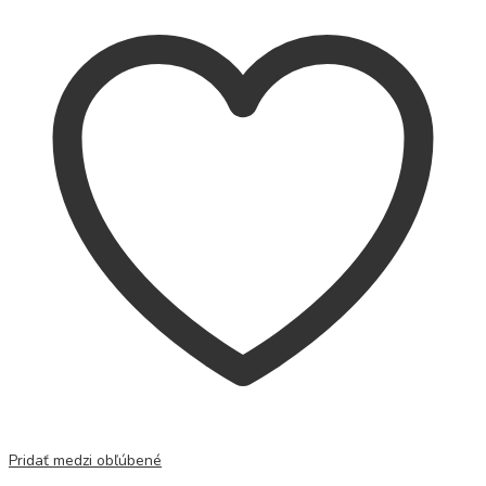
Pridať medzi obľúbené