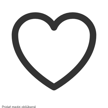
Pridať medzi obľúbené