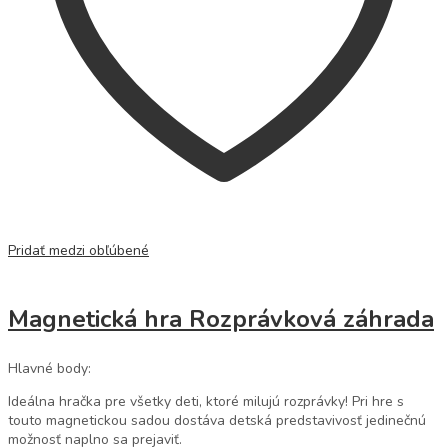
Pridať medzi obľúbené
Magnetická hra Rozprávková záhrada
Hlavné body:
Ideálna hračka pre všetky deti, ktoré milujú rozprávky! Pri hre s
touto magnetickou sadou dostáva detská predstavivosť jedinečnú
možnosť naplno sa prejaviť.