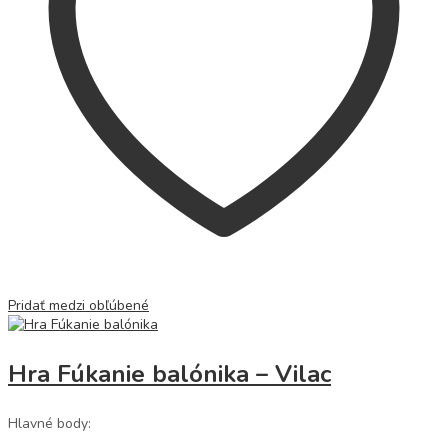
Pridať medzi obľúbené
Hra Fúkanie balónika – Vilac
Hlavné body: