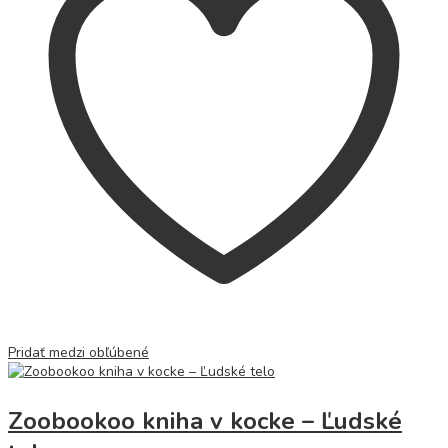
Pridať medzi obľúbené
Zoobookoo kniha v kocke – Ľudské