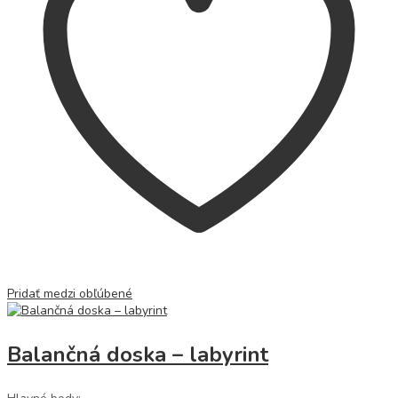
Pridať medzi obľúbené
Balančná doska – labyrint