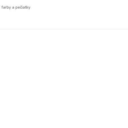
 farby a pečiatky