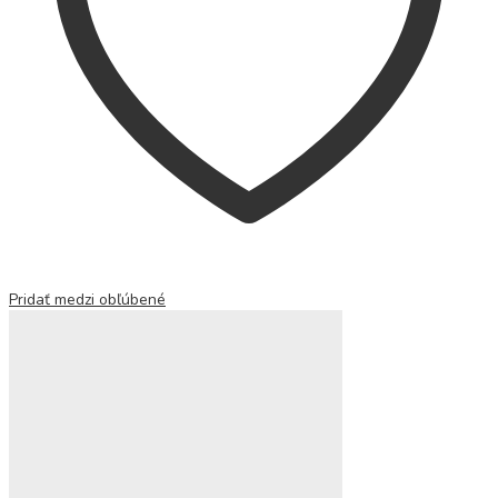
Pridať medzi obľúbené