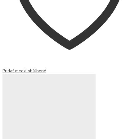
Pridať medzi obľúbené