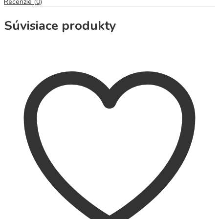
Recenzie (0)
Súvisiace produkty