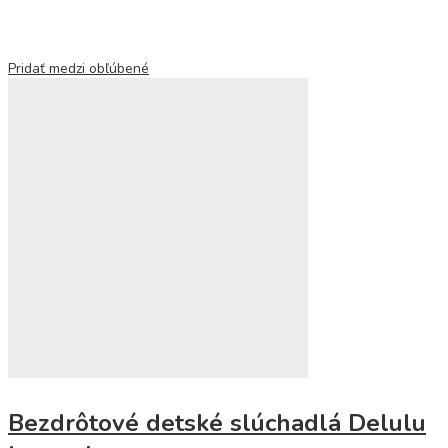
Pridať medzi obľúbené
Bezdrôtové detské slúchadlá Delulu