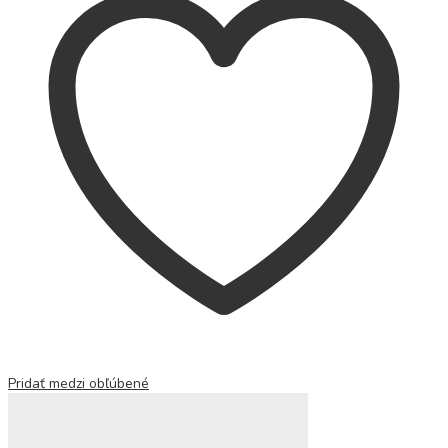
Pridať medzi obľúbené