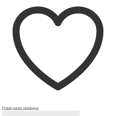
Pridať medzi obľúbené