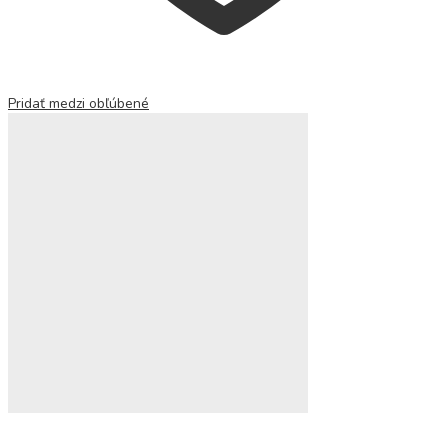
Pridať medzi obľúbené