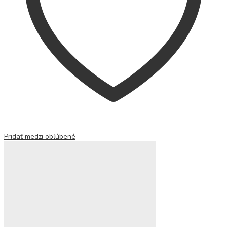
Pridať medzi obľúbené