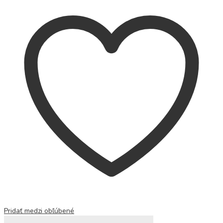
Pridať medzi obľúbené