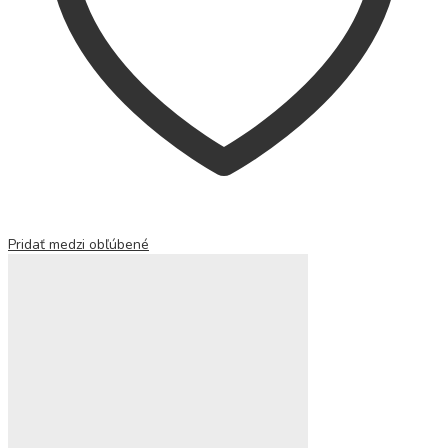
Pridať medzi obľúbené